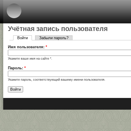
Учётная запись пользователя
Войти
Забыли пароль?
Имя пользователя:
*
Укажите ваше имя на сайте *.
Пароль:
*
Укажите пароль, соответствующий вашему имени пользователя.